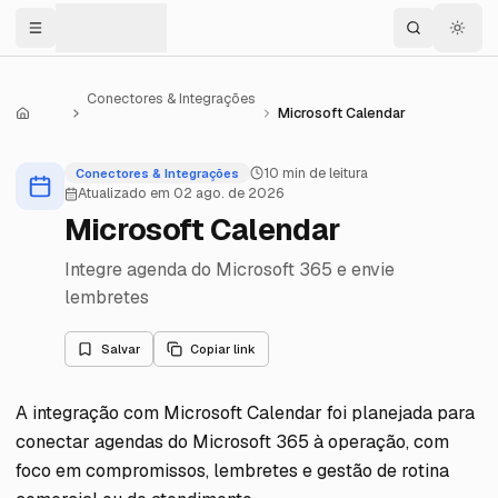
Menu
Conectores & Integrações
Microsoft Calendar
Central de Ajuda
10
min de leitura
Conectores & Integrações
Atualizado em
02 ago. de 2026
Microsoft Calendar
Integre agenda do Microsoft 365 e envie
lembretes
Salvar
Copiar link
A integração com Microsoft Calendar foi planejada para
conectar agendas do Microsoft 365 à operação, com
foco em compromissos, lembretes e gestão de rotina