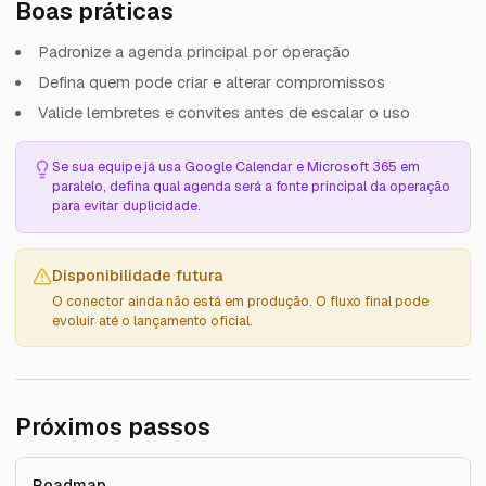
Boas práticas
Padronize a agenda principal por operação
Defina quem pode criar e alterar compromissos
Valide lembretes e convites antes de escalar o uso
Se sua equipe já usa Google Calendar e Microsoft 365 em
paralelo, defina qual agenda será a fonte principal da operação
para evitar duplicidade.
Disponibilidade futura
O conector ainda não está em produção. O fluxo final pode
evoluir até o lançamento oficial.
Próximos passos
Roadmap