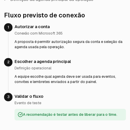
Fluxo previsto de conexão
Autorizar a conta
1
Conexão com Microsoft 365
A proposta é permitir autorização segura da conta e seleção da
agenda usada pela operação.
Escolher a agenda principal
2
Definição operacional
A equipe escolhe qual agenda deve ser usada para eventos,
convites e lembretes enviados a partir do painel.
Validar o fluxo
3
Evento de teste
A recomendação é testar antes de liberar para o time.