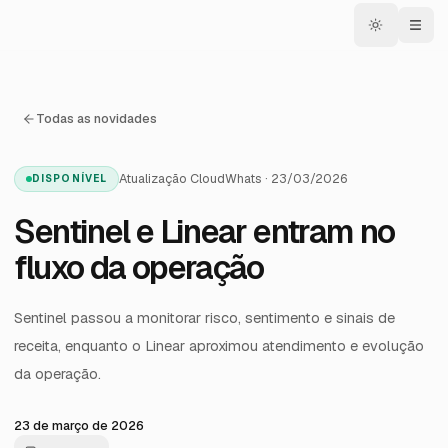
Todas as novidades
Atualização CloudWhats · 23/03/2026
DISPONÍVEL
Sentinel e Linear entram no
fluxo da operação
Sentinel passou a monitorar risco, sentimento e sinais de
receita, enquanto o Linear aproximou atendimento e evolução
da operação.
23 de março de 2026