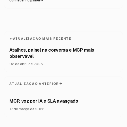
Conhecer no painel
ATUALIZAÇÃO MAIS RECENTE
Atalhos, painel na conversa e MCP mais
observável
02 de abril de 2026
ATUALIZAÇÃO ANTERIOR
MCP, voz por IA e SLA avançado
17 de março de 2026