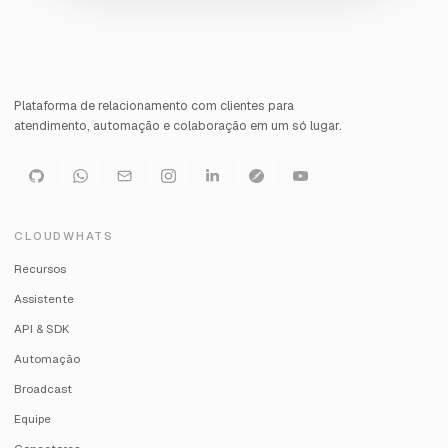
Plataforma de relacionamento com clientes para
atendimento, automação e colaboração em um só lugar.
CLOUDWHATS
Recursos
Assistente
API & SDK
Automação
Broadcast
Equipe