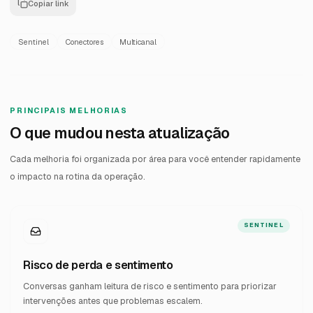
Copiar link
Sentinel
Conectores
Multicanal
PRINCIPAIS MELHORIAS
O que mudou nesta atualização
Cada melhoria foi organizada por área para você entender rapidamente
o impacto na rotina da operação.
SENTINEL
Risco de perda e sentimento
Conversas ganham leitura de risco e sentimento para priorizar
intervenções antes que problemas escalem.