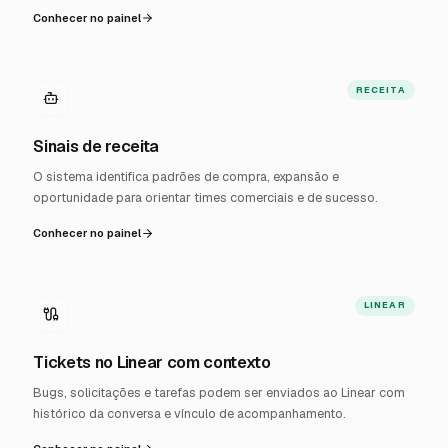
Conhecer no painel
RECEITA
Sinais de receita
O sistema identifica padrões de compra, expansão e
oportunidade para orientar times comerciais e de sucesso.
Conhecer no painel
LINEAR
Tickets no Linear com contexto
Bugs, solicitações e tarefas podem ser enviados ao Linear com
histórico da conversa e vínculo de acompanhamento.