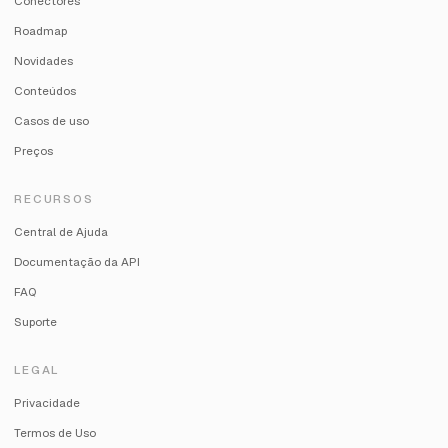
Conectores
Roadmap
Novidades
Conteúdos
Casos de uso
Preços
RECURSOS
Central de Ajuda
Documentação da API
FAQ
Suporte
LEGAL
Privacidade
Termos de Uso