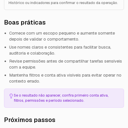
Histórico ou indicadores para confirmar o resultado da operação.
Boas práticas
Comece com um escopo pequeno e aumente somente
depois de validar o comportamento.
Use nomes claros e consistentes para facilitar busca,
auditoria e colaboração.
Revise permissões antes de compartilhar tarefas sensíveis
com a equipe.
Mantenha filtros e conta ativa visíveis para evitar operar no
contexto errado.
Se o resultado não aparecer, confira primeiro conta ativa,
filtros, permissões e período selecionado.
Próximos passos