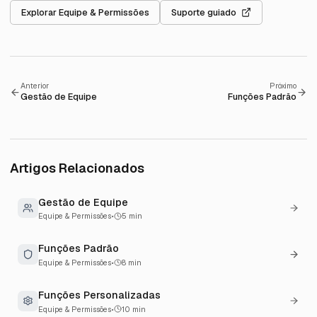
Explorar
Equipe & Permissões
Suporte guiado
Anterior
Próximo
Gestão de Equipe
Funções Padrão
Artigos Relacionados
Gestão de Equipe
Equipe & Permissões
•
5
min
Funções Padrão
Equipe & Permissões
•
8
min
Funções Personalizadas
Equipe & Permissões
•
10
min