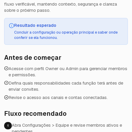
fluxo verificável, mantendo contexto, segurança e clareza
sobre o próximo passo.
Resultado esperado
Concluir a configuração ou operação principal e saber onde
conferir se ela funcionou.
Antes de começar
Acesse com perfil Owner ou Admin para gerenciar membros
e permissões.
Defina quais responsabilidades cada função terá antes de
enviar convites.
Revise o acesso aos canais e contas conectadas.
Fluxo recomendado
Abra Configurações > Equipe e revise membros ativos e
1
pendentes.