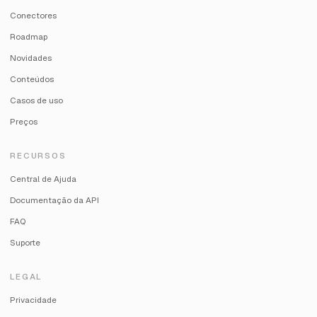
Conectores
Roadmap
Novidades
Conteúdos
Casos de uso
Preços
RECURSOS
Central de Ajuda
Documentação da API
FAQ
Suporte
LEGAL
Privacidade