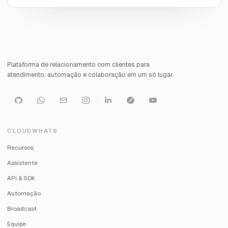
Plataforma de relacionamento com clientes para
atendimento, automação e colaboração em um só lugar.
CLOUDWHATS
Recursos
Assistente
API & SDK
Automação
Broadcast
Equipe