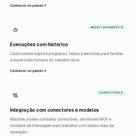
Conhecer no painel
MONITORAMENTO
Execuções com histórico
Cada rodada registra progresso, falhas e decisões para facilitar
a supervisão humana do trabalho da IA.
Conhecer no painel
CONECTORES
Integração com conectores e modelos
Missões podem consultar conectores, servidores MCP e
modelos de mensagem para trabalhar com dados reais da
operação.