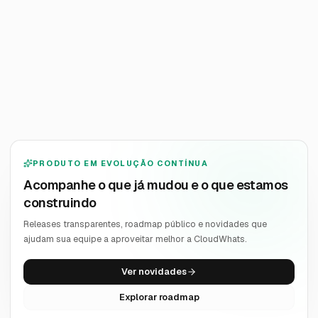
Quero receber novidades
PRODUTO EM EVOLUÇÃO CONTÍNUA
Acompanhe o que já mudou e o que estamos
construindo
Releases transparentes, roadmap público e novidades que
ajudam sua equipe a aproveitar melhor a CloudWhats.
Ver novidades
Explorar roadmap