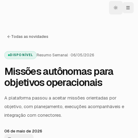
Todas as novidades
Resumo Semanal · 06/05/2026
DISPONÍVEL
Missões autônomas para
objetivos operacionais
A plataforma passou a aceitar missões orientadas por
objetivo, com planejamento, execuções acompanháveis e
integração com conectores.
06 de maio de 2026