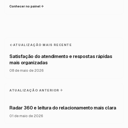
Conhecer no painel
ATUALIZAÇÃO MAIS RECENTE
Satisfação do atendimento e respostas rápidas
mais organizadas
08 de maio de 2026
ATUALIZAÇÃO ANTERIOR
Radar 360 e leitura do relacionamento mais clara
01 de maio de 2026