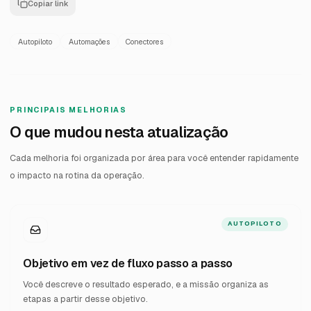
Copiar link
Autopiloto
Automações
Conectores
PRINCIPAIS MELHORIAS
O que mudou nesta atualização
Cada melhoria foi organizada por área para você entender rapidamente
o impacto na rotina da operação.
AUTOPILOTO
Objetivo em vez de fluxo passo a passo
Você descreve o resultado esperado, e a missão organiza as
etapas a partir desse objetivo.