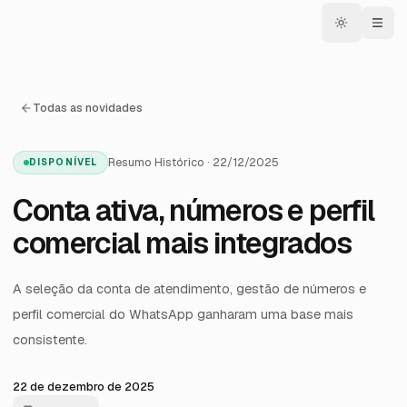
Todas as novidades
Resumo Histórico · 22/12/2025
DISPONÍVEL
Conta ativa, números e perfil
comercial mais integrados
A seleção da conta de atendimento, gestão de números e
perfil comercial do WhatsApp ganharam uma base mais
consistente.
22 de dezembro de 2025