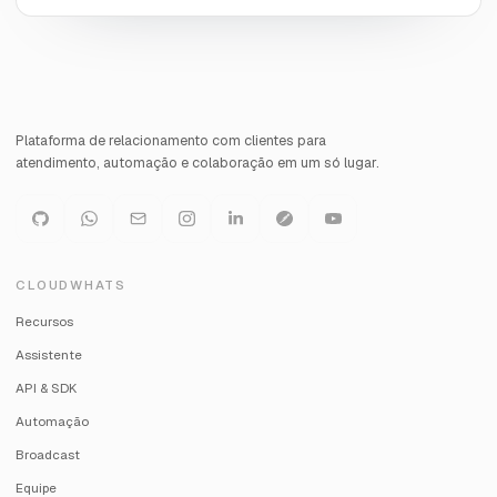
Plataforma de relacionamento com clientes para
atendimento, automação e colaboração em um só lugar.
CLOUDWHATS
Recursos
Assistente
API & SDK
Automação
Broadcast
Equipe