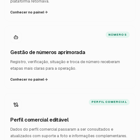
plataforma retornava.
Conhecer no painel
NÚMEROS
Gestão de números aprimorada
Registro, verificação, situação e troca de número receberam
etapas mais claras para a operação.
Conhecer no painel
PERFIL COMERCIAL
Perfil comercial editável
Dados do perfil comercial passaram a ser consultados e
atualizados com suporte a foto e informações complementares.