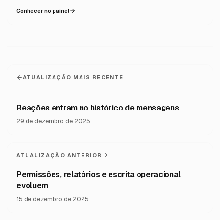
Conhecer no painel
ATUALIZAÇÃO MAIS RECENTE
Reações entram no histórico de mensagens
29 de dezembro de 2025
ATUALIZAÇÃO ANTERIOR
Permissões, relatórios e escrita operacional
evoluem
15 de dezembro de 2025