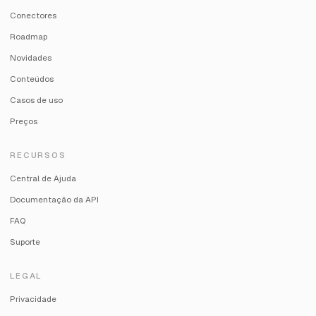
Conectores
Roadmap
Novidades
Conteúdos
Casos de uso
Preços
RECURSOS
Central de Ajuda
Documentação da API
FAQ
Suporte
LEGAL
Privacidade