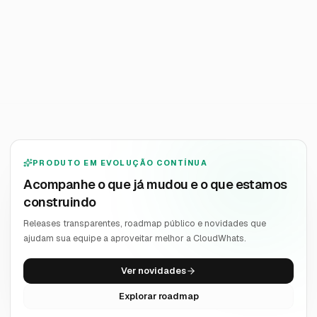
Quero receber novidades
PRODUTO EM EVOLUÇÃO CONTÍNUA
Acompanhe o que já mudou e o que estamos
construindo
Releases transparentes, roadmap público e novidades que
ajudam sua equipe a aproveitar melhor a CloudWhats.
Ver novidades
Explorar roadmap