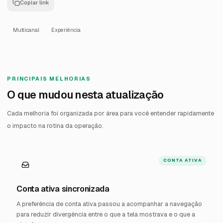
Copiar link
Multicanal
Experiência
PRINCIPAIS MELHORIAS
O que mudou nesta atualização
Cada melhoria foi organizada por área para você entender rapidamente
o impacto na rotina da operação.
CONTA ATIVA
Conta ativa sincronizada
A preferência de conta ativa passou a acompanhar a navegação
para reduzir divergência entre o que a tela mostrava e o que a