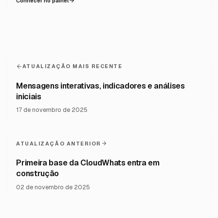
Conhecer no painel
ATUALIZAÇÃO MAIS RECENTE
Mensagens interativas, indicadores e análises
iniciais
17 de novembro de 2025
ATUALIZAÇÃO ANTERIOR
Primeira base da CloudWhats entra em
construção
02 de novembro de 2025