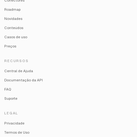
Conectores
Roadmap
Novidades
Conteúdos
Casos de uso
Preços
RECURSOS
Central de Ajuda
Documentação da API
FAQ
Suporte
LEGAL
Privacidade
Termos de Uso