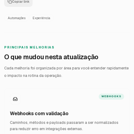
Copiar link
Automações
Experiência
PRINCIPAIS MELHORIAS
O que mudou nesta atualização
Cada melhoria foi organizada por área para você entender rapidamente
o impacto na rotina da operação.
WEBHOOKS
Webhooks com validação
Caminhos, métodos e payloads passaram a ser normalizados
para reduzir erro em integrações externas.