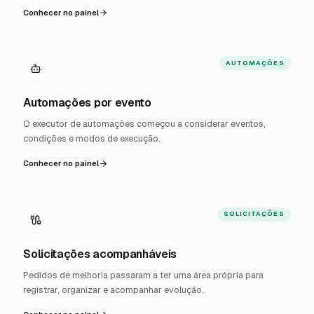
Conhecer no painel
AUTOMAÇÕES
Automações por evento
O executor de automações começou a considerar eventos,
condições e modos de execução.
Conhecer no painel
SOLICITAÇÕES
Solicitações acompanháveis
Pedidos de melhoria passaram a ter uma área própria para
registrar, organizar e acompanhar evolução.