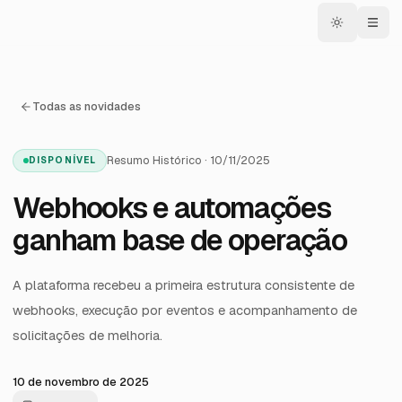
Todas as novidades
Resumo Histórico · 10/11/2025
DISPONÍVEL
Webhooks e automações
ganham base de operação
A plataforma recebeu a primeira estrutura consistente de
webhooks, execução por eventos e acompanhamento de
solicitações de melhoria.
10 de novembro de 2025