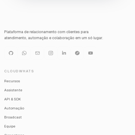
Plataforma de relacionamento com clientes para
atendimento, automação e colaboração em um só lugar.
CLOUDWHATS
Recursos
Assistente
API & SDK
Automação
Broadcast
Equipe