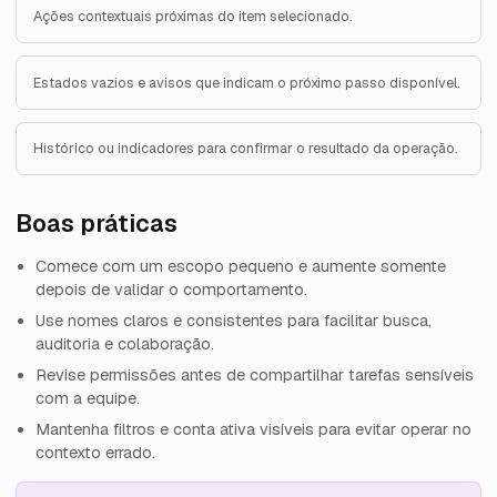
Ações contextuais próximas do item selecionado.
Estados vazios e avisos que indicam o próximo passo disponível.
Histórico ou indicadores para confirmar o resultado da operação.
Boas práticas
Comece com um escopo pequeno e aumente somente
depois de validar o comportamento.
Use nomes claros e consistentes para facilitar busca,
auditoria e colaboração.
Revise permissões antes de compartilhar tarefas sensíveis
com a equipe.
Mantenha filtros e conta ativa visíveis para evitar operar no
contexto errado.