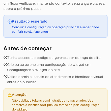
um fluxo verificável, mantendo contexto, segurança e clareza
sobre o próximo passo.
Resultado esperado
Concluir a configuração ou operação principal e saber onde
conferir se ela funcionou.
Antes de começar
Tenha acesso ao código ou gerenciador de tags do site.
Crie ou selecione uma configuração de widget em
Configurações > Widget do site.
Valide domínio, canais de atendimento e identidade visual
antes de publicar.
Atenção
Não publique tokens administrativos no navegador. Use
somente o identificador público fornecido pela configuração
do widget.